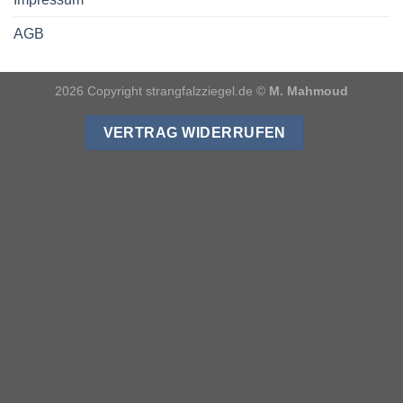
AGB
2026 Copyright strangfalzziegel.de ©
M. Mahmoud
VERTRAG WIDERRUFEN